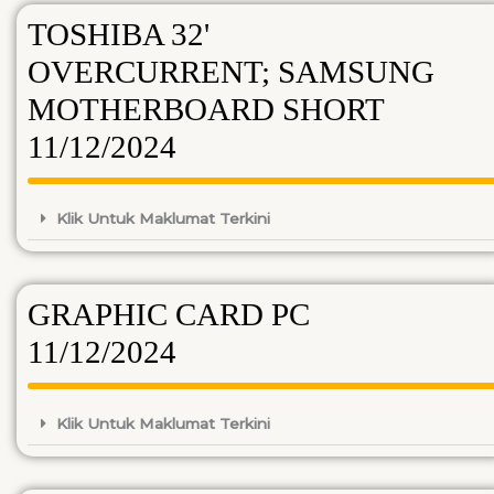
TOSHIBA 32'
OVERCURRENT; SAMSUNG
MOTHERBOARD SHORT
11/12/2024
Klik Untuk Maklumat Terkini
GRAPHIC CARD PC
11/12/2024
Klik Untuk Maklumat Terkini