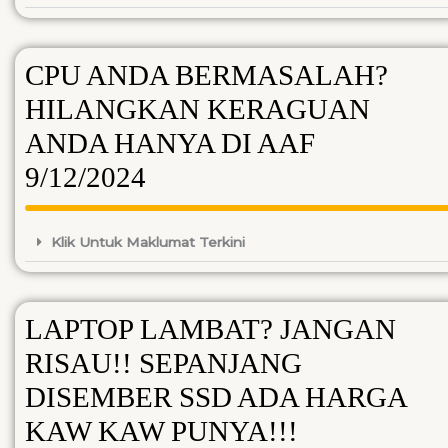
CPU ANDA BERMASALAH?
HILANGKAN KERAGUAN
ANDA HANYA DI AAF
9/12/2024
Klik Untuk Maklumat Terkini
LAPTOP LAMBAT? JANGAN
RISAU!! SEPANJANG
DISEMBER SSD ADA HARGA
KAW KAW PUNYA!!!