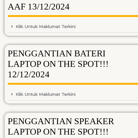
AAF 13/12/2024
Klik Untuk Maklumat Terkini
PENGGANTIAN BATERI
LAPTOP ON THE SPOT!!!
12/12/2024
Klik Untuk Maklumat Terkini
PENGGANTIAN SPEAKER
LAPTOP ON THE SPOT!!!