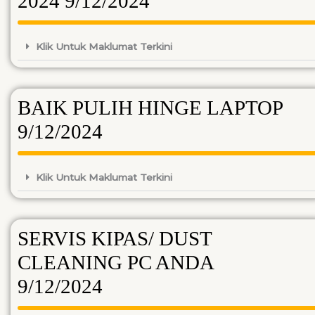
2024 9/12/2024
Klik Untuk Maklumat Terkini
BAIK PULIH HINGE LAPTOP
9/12/2024
Klik Untuk Maklumat Terkini
SERVIS KIPAS/ DUST
CLEANING PC ANDA
9/12/2024