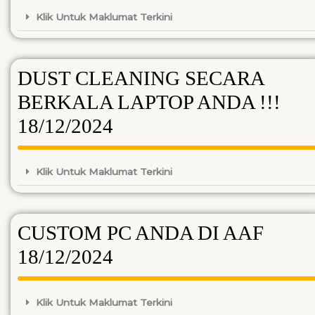
Klik Untuk Maklumat Terkini
DUST CLEANING SECARA
BERKALA LAPTOP ANDA !!!
18/12/2024
Klik Untuk Maklumat Terkini
CUSTOM PC ANDA DI AAF
18/12/2024
Klik Untuk Maklumat Terkini