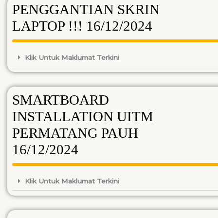
PENGGANTIAN SKRIN
LAPTOP !!! 16/12/2024
Klik Untuk Maklumat Terkini
SMARTBOARD
INSTALLATION UITM
PERMATANG PAUH
16/12/2024
Klik Untuk Maklumat Terkini