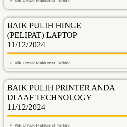
Klik Untuk Maklumat Terkini
BAIK PULIH HINGE
(PELIPAT) LAPTOP
11/12/2024
Klik Untuk Maklumat Terkini
BAIK PULIH PRINTER ANDA
DI AAF TECHNOLOGY
11/12/2024
Klik Untuk Maklumat Terkini