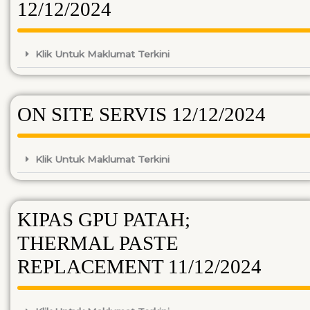
12/12/2024
Klik Untuk Maklumat Terkini
ON SITE SERVIS 12/12/2024
Klik Untuk Maklumat Terkini
KIPAS GPU PATAH;
THERMAL PASTE
REPLACEMENT 11/12/2024