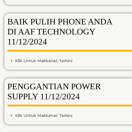
BAIK PULIH PHONE ANDA
DI AAF TECHNOLOGY
11/12/2024
Klik Untuk Maklumat Terkini
PENGGANTIAN POWER
SUPPLY 11/12/2024
Klik Untuk Maklumat Terkini