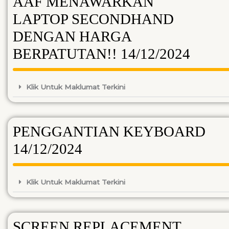
AAF MENAWARKAN
LAPTOP SECONDHAND
DENGAN HARGA
BERPATUTAN!! 14/12/2024
Klik Untuk Maklumat Terkini
PENGGANTIAN KEYBOARD
14/12/2024
Klik Untuk Maklumat Terkini
SCREEN REPLACEMENT