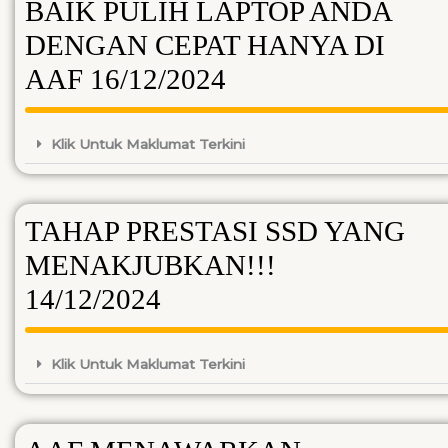
BAIK PULIH LAPTOP ANDA
DENGAN CEPAT HANYA DI
AAF 16/12/2024
Klik Untuk Maklumat Terkini
TAHAP PRESTASI SSD YANG
MENAKJUBKAN!!!
14/12/2024
Klik Untuk Maklumat Terkini