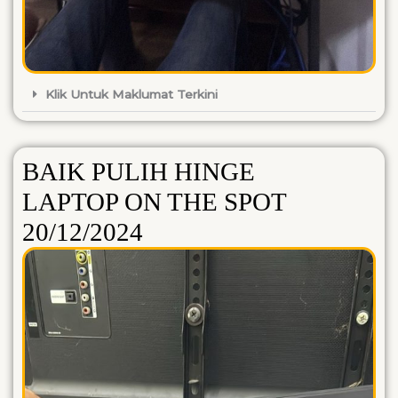
Klik Untuk Maklumat Terkini
BAIK PULIH HINGE
LAPTOP ON THE SPOT
20/12/2024