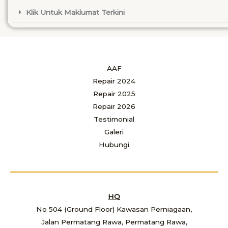
Klik Untuk Maklumat Terkini
AAF
Repair 2024
Repair 2025
Repair 2026
Testimonial
Galeri
Hubungi
HQ
No 504 (Ground Floor) Kawasan Perniagaan,
Jalan Permatang Rawa, Permatang Rawa,