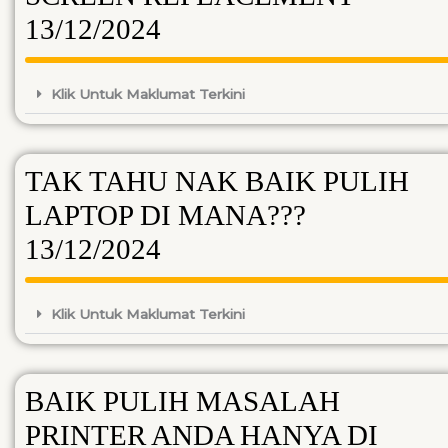
13/12/2024
Klik Untuk Maklumat Terkini
TAK TAHU NAK BAIK PULIH
LAPTOP DI MANA???
13/12/2024
Klik Untuk Maklumat Terkini
BAIK PULIH MASALAH
PRINTER ANDA HANYA DI