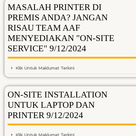
MASALAH PRINTER DI
PREMIS ANDA? JANGAN
RISAU TEAM AAF
MENYEDIAKAN "ON-SITE
SERVICE" 9/12/2024
Klik Untuk Maklumat Terkini
ON-SITE INSTALLATION
UNTUK LAPTOP DAN
PRINTER 9/12/2024
Klik Untuk Maklumat Terkini