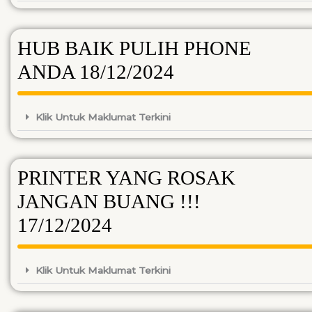
HUB BAIK PULIH PHONE
ANDA 18/12/2024
Klik Untuk Maklumat Terkini
PRINTER YANG ROSAK
JANGAN BUANG !!!
17/12/2024
Klik Untuk Maklumat Terkini