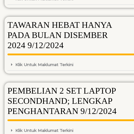
TAWARAN HEBAT HANYA
PADA BULAN DISEMBER
2024 9/12/2024
Klik Untuk Maklumat Terkini
PEMBELIAN 2 SET LAPTOP
SECONDHAND; LENGKAP
PENGHANTARAN 9/12/2024
Klik Untuk Maklumat Terkini