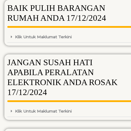
BAIK PULIH BARANGAN
RUMAH ANDA 17/12/2024
Klik Untuk Maklumat Terkini
JANGAN SUSAH HATI
APABILA PERALATAN
ELEKTRONIK ANDA ROSAK
17/12/2024
Klik Untuk Maklumat Terkini