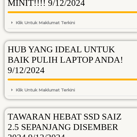
MINIT!!!! 9/12/2024
Klik Untuk Maklumat Terkini
HUB YANG IDEAL UNTUK
BAIK PULIH LAPTOP ANDA!
9/12/2024
Klik Untuk Maklumat Terkini
TAWARAN HEBAT SSD SAIZ
2.5 SEPANJANG DISEMBER