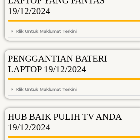
LAPTOP YANG PANTAS
19/12/2024
Klik Untuk Maklumat Terkini
PENGGANTIAN BATERI
LAPTOP 19/12/2024
Klik Untuk Maklumat Terkini
HUB BAIK PULIH TV ANDA
19/12/2024