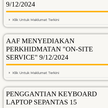
9/12/2024
Klik Untuk Maklumat Terkini
AAF MENYEDIAKAN
PERKHIDMATAN "ON-SITE
SERVICE" 9/12/2024
Klik Untuk Maklumat Terkini
PENGGANTIAN KEYBOARD
LAPTOP SEPANTAS 15