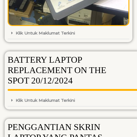
Klik Untuk Maklumat Terkini
BATTERY LAPTOP
REPLACEMENT ON THE
SPOT 20/12/2024
Klik Untuk Maklumat Terkini
PENGGANTIAN SKRIN