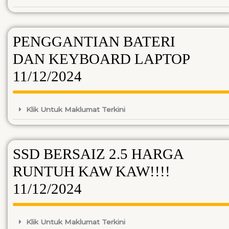
PENGGANTIAN BATERI
DAN KEYBOARD LAPTOP
11/12/2024
Klik Untuk Maklumat Terkini
SSD BERSAIZ 2.5 HARGA
RUNTUH KAW KAW!!!!
11/12/2024
Klik Untuk Maklumat Terkini