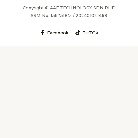
Copyright © AAF TECHNOLOGY SDN BHD
SSM No. 1567318M / 202401021469
Facebook
TikTOk