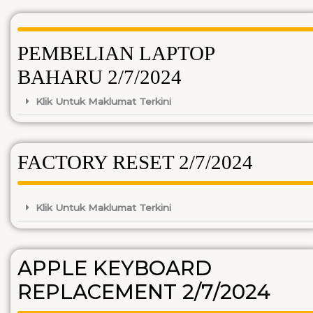
PEMBELIAN LAPTOP
BAHARU 2/7/2024
Klik Untuk Maklumat Terkini
FACTORY RESET 2/7/2024
Klik Untuk Maklumat Terkini
APPLE KEYBOARD
REPLACEMENT 2/7/2024