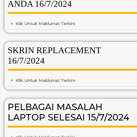
ANDA 16/7/2024
Klik Untuk Maklumat Terkini
SKRIN REPLACEMENT
16/7/2024
Klik Untuk Maklumat Terkini
PELBAGAI MASALAH
LAPTOP SELESAI 15/7/2024