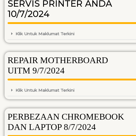
SERVIS PRINTER ANDA
10/7/2024
Klik Untuk Maklumat Terkini
REPAIR MOTHERBOARD
UITM 9/7/2024
Klik Untuk Maklumat Terkini
PERBEZAAN CHROMEBOOK
DAN LAPTOP 8/7/2024