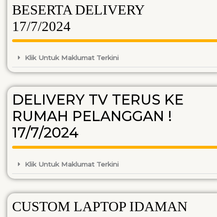
BESERTA DELIVERY
17/7/2024
Klik Untuk Maklumat Terkini
DELIVERY TV TERUS KE
RUMAH PELANGGAN !
17/7/2024
Klik Untuk Maklumat Terkini
CUSTOM LAPTOP IDAMAN