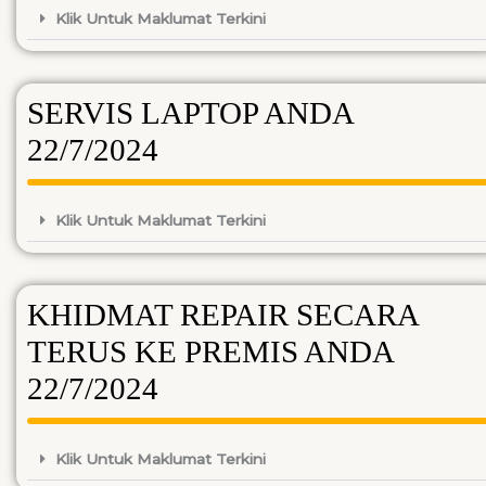
Klik Untuk Maklumat Terkini
SERVIS LAPTOP ANDA
22/7/2024
Klik Untuk Maklumat Terkini
KHIDMAT REPAIR SECARA
TERUS KE PREMIS ANDA
22/7/2024
Klik Untuk Maklumat Terkini