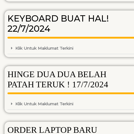
KEYBOARD BUAT HAL!
22/7/2024
Klik Untuk Maklumat Terkini
HINGE DUA DUA BELAH
PATAH TERUK ! 17/7/2024
Klik Untuk Maklumat Terkini
ORDER LAPTOP BARU