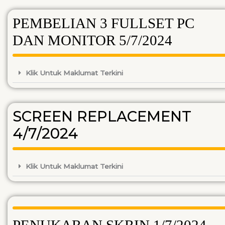
PEMBELIAN 3 FULLSET PC
DAN MONITOR 5/7/2024
Klik Untuk Maklumat Terkini
SCREEN REPLACEMENT
4/7/2024
Klik Untuk Maklumat Terkini
PENUKARAN SKRIN 1/7/2024