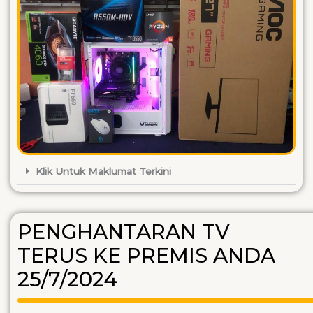
Klik Untuk Maklumat Terkini
PENGHANTARAN TV
TERUS KE PREMIS ANDA
25/7/2024