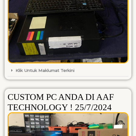
Klik Untuk Maklumat Terkini
CUSTOM PC ANDA DI AAF
TECHNOLOGY ! 25/7/2024