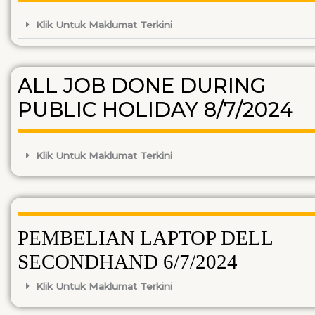
Klik Untuk Maklumat Terkini
ALL JOB DONE DURING
PUBLIC HOLIDAY 8/7/2024
Klik Untuk Maklumat Terkini
PEMBELIAN LAPTOP DELL
SECONDHAND 6/7/2024
Klik Untuk Maklumat Terkini