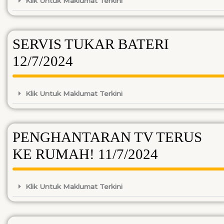
Klik Untuk Maklumat Terkini
SERVIS TUKAR BATERI
12/7/2024
Klik Untuk Maklumat Terkini
PENGHANTARAN TV TERUS
KE RUMAH! 11/7/2024
Klik Untuk Maklumat Terkini