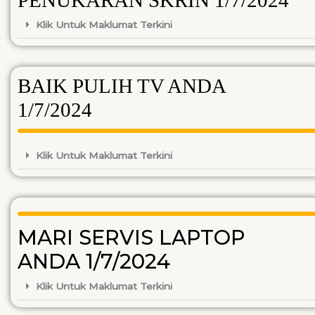
Klik Untuk Maklumat Terkini
BAIK PULIH TV ANDA
1/7/2024
Klik Untuk Maklumat Terkini
MARI SERVIS LAPTOP
ANDA 1/7/2024
Klik Untuk Maklumat Terkini